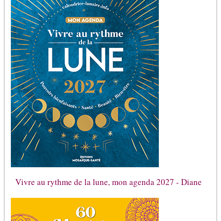
Vivre au rythme de la lune, mon agenda 2027 - Diane