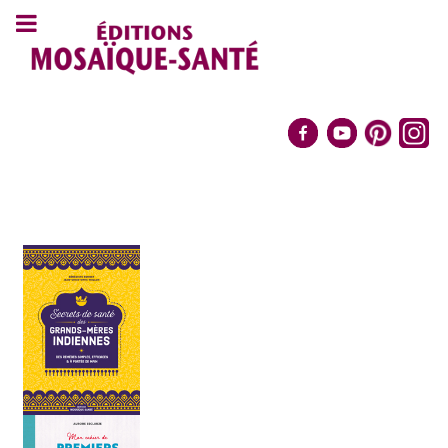
Livres qui défilent