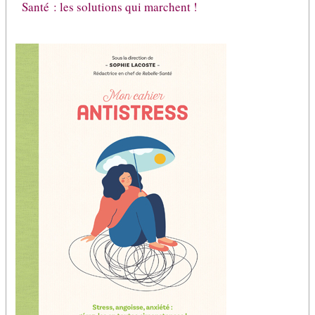
Santé : les solutions qui marchent !