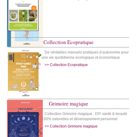
Collection Ecopratique
De véritables manuels pratiques d’autonomie pour
une vie quotidienne écologique et économique
>> Collection Ecopratique
Grimoire magique
Collection Grimoire magique : DIY santé & beauté
100% naturelles et développement personnel
>> Collection Grimoire magique