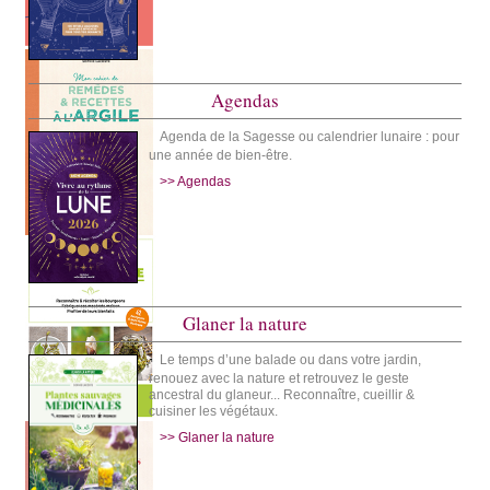
Agendas
Agenda de la Sagesse ou calendrier lunaire : pour
une année de bien-être.
>> Agendas
Glaner la nature
Le temps d’une balade ou dans votre jardin,
renouez avec la nature et retrouvez le geste
ancestral du glaneur... Reconnaître, cueillir &
cuisiner les végétaux.
>> Glaner la nature