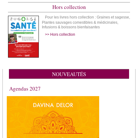
Hors collection
Pour les livres hors collection : Graines et sagesse,
Plantes sauvages comestibles & médicinales,
Infusions & boissons bienfaisantes
>> Hors collection
NOUVEAUTÉS
Agendas 2027