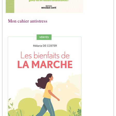
Mon cahier antistress