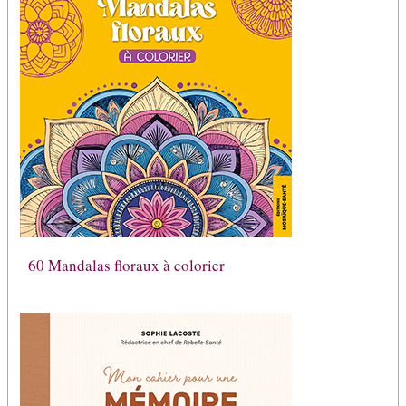
60 Mandalas floraux à colorier