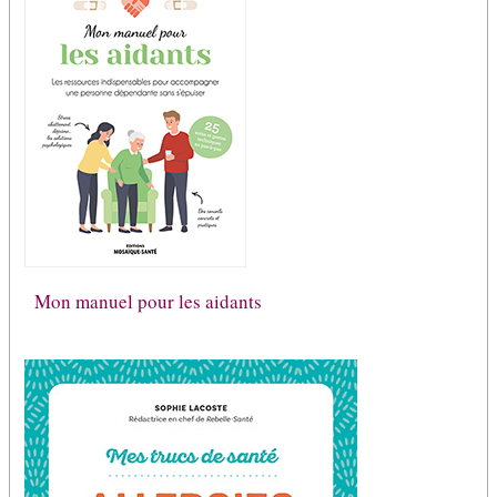
Mon manuel pour les aidants