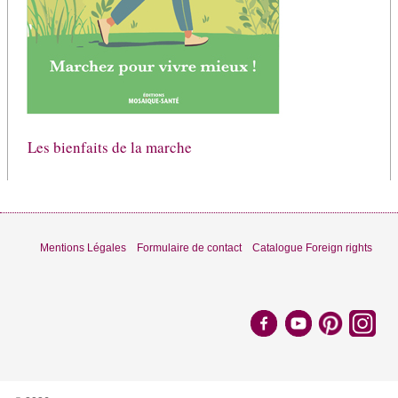
Les bienfaits de la marche
Mentions Légales
Formulaire de contact
Catalogue Foreign rights