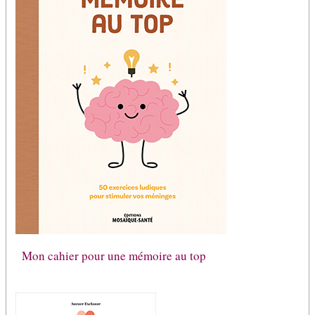
Mon cahier pour une mémoire au top