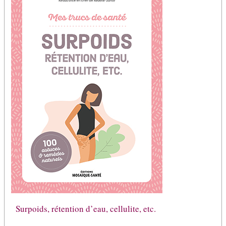
Surpoids, rétention d’eau, cellulite, etc.