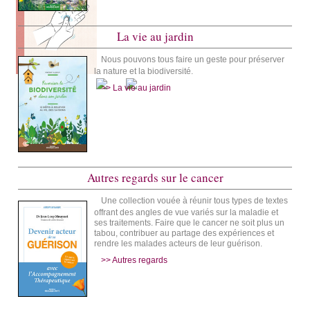
La vie au jardin
Nous pouvons tous faire un geste pour préserver
la nature et la biodiversité.
>> La vie au jardin
Autres regards sur le cancer
Une collection vouée à réunir tous types de textes
offrant des angles de vue variés sur la maladie et
ses traitements. Faire que le cancer ne soit plus un
tabou, contribuer au partage des expériences et
rendre les malades acteurs de leur guérison.
>> Autres regards