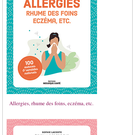
Allergies, rhume des foins, eczéma, etc.