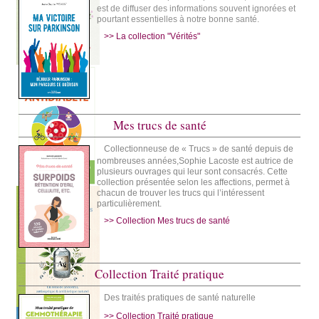
est de diffuser des informations souvent ignorées et
pourtant essentielles à notre bonne santé.
>> La collection "Vérités"
Mes trucs de santé
Collectionneuse de « Trucs » de santé depuis de
nombreuses années,Sophie Lacoste est autrice de
plusieurs ouvrages qui leur sont consacrés. Cette
collection présentée selon les affections, permet à
chacun de trouver les trucs qui l’intéressent
particulièrement.
>> Collection Mes trucs de santé
Collection Traité pratique
Des traités pratiques de santé naturelle
>> Collection Traité pratique