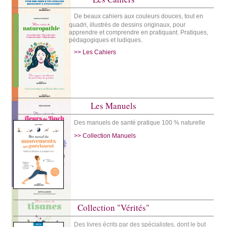
De beaux cahiers aux couleurs douces, tout en
quadri, illustrés de dessins originaux, pour
apprendre et comprendre en pratiquant. Pratiques,
pédagogiques et ludiques.
>> Les Cahiers
Les Manuels
Des manuels de santé pratique 100 % naturelle
>> Collection Manuels
Collection "Vérités"
Des livres écrits par des spécialistes, dont le but