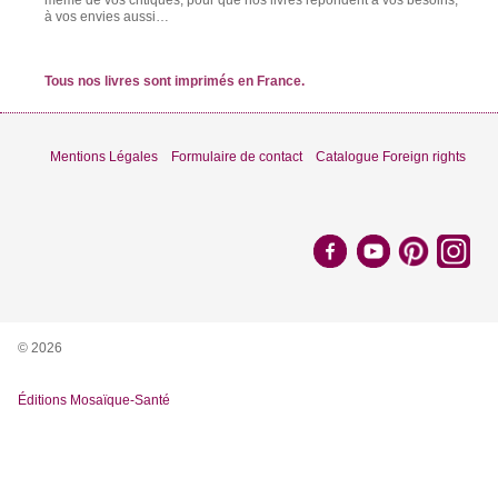
à vos envies aussi…
Tous nos livres sont imprimés en France.
Mentions Légales
Formulaire de contact
Catalogue Foreign rights
© 2026
Éditions Mosaïque-Santé