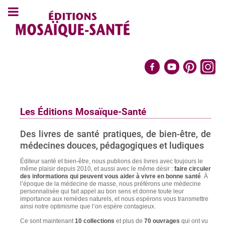
Les Éditions Mosaïque-Santé
Des livres de santé pratiques, de bien-être, de
médecines douces, pédagogiques et ludiques
Éditeur santé et bien-être, nous publions des livres avec toujours le
même plaisir depuis 2010, et aussi avec le même désir :
faire circuler
des informations qui peuvent vous aider à vivre en bonne santé
. À
l’époque de la médecine de masse, nous préférons une médecine
personnalisée qui fait appel au bon sens et donne toute leur
importance aux remèdes naturels, et nous espérons vous transmettre
ainsi notre optimisme que l’on espère contagieux.
Ce sont maintenant
10 collections
et plus de
70 ouvrages
qui ont vu