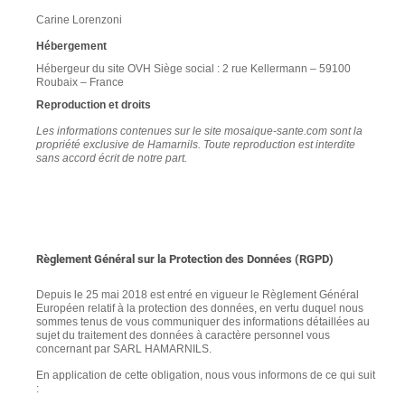
Carine Lorenzoni
Hébergement
Hébergeur du site OVH Siège social : 2 rue Kellermann – 59100
Roubaix – France
Reproduction et droits
Les informations contenues sur le site mosaique-sante.com sont la
propriété exclusive de Hamarnils. Toute reproduction est interdite
sans accord écrit de notre part.
Règlement Général sur la Protection des Données (RGPD)
Depuis le 25 mai 2018 est entré en vigueur le Règlement Général
Européen relatif à la protection des données, en vertu duquel nous
sommes tenus de vous communiquer des informations détaillées au
sujet du traitement des données à caractère personnel vous
concernant par SARL HAMARNILS.
En application de cette obligation, nous vous informons de ce qui suit
: