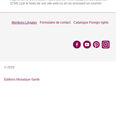
(CNIL) par le biais de son site web ou en lui envoyant un courrier.
Mentions Légales
Formulaire de contact
Catalogue Foreign rights
© 2026
Éditions Mosaïque-Santé