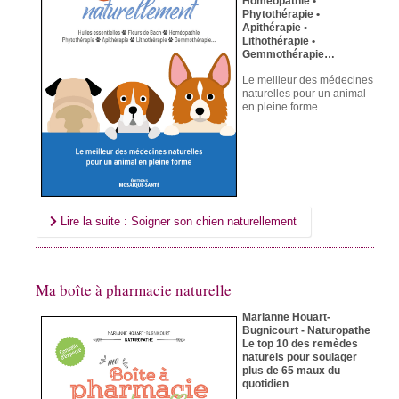
Homéopathie •
Phytothérapie •
Apithérapie •
Lithothérapie •
Gemmothérapie…
Le meilleur des médecines
naturelles
pour un animal
en pleine forme
Lire la suite : Soigner son chien naturellement
Ma boîte à pharmacie naturelle
Marianne Houart-
Bugnicourt - Naturopathe
Le top 10 des remèdes
naturels pour soulager
plus de 65 maux du
quotidien