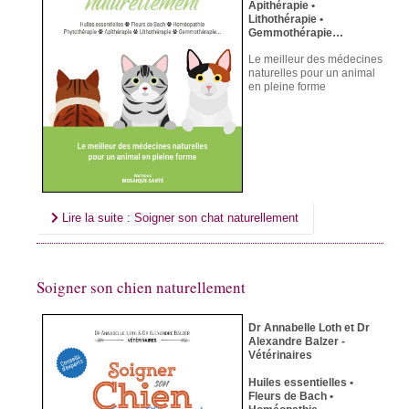
Apithérapie •
Lithothérapie •
Gemmothérapie…
Le meilleur des médecines
naturelles
pour un animal
en pleine forme
Lire la suite : Soigner son chat naturellement
Soigner son chien naturellement
Dr Annabelle Loth et Dr
Alexandre Balzer -
Vétérinaires
Huiles essentielles •
Fleurs de Bach •