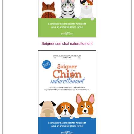
Soigner son chat naturellement