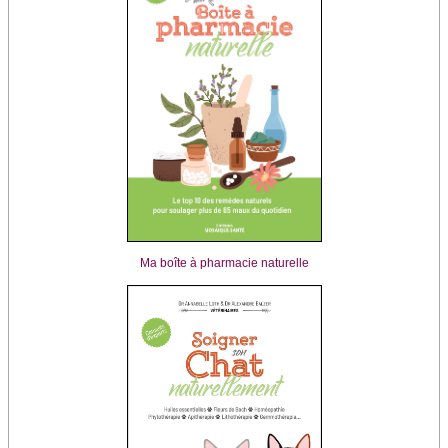
Ma boîte à pharmacie naturelle