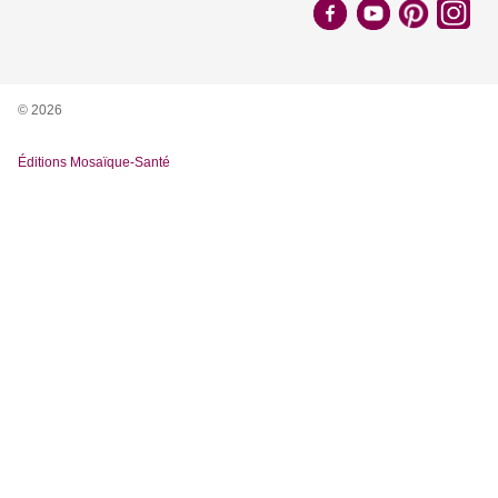
© 2026
Éditions Mosaïque-Santé