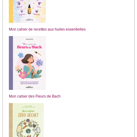
Mon cahier de recettes aux huiles essentielles
Mon cahier des Fleurs de Bach