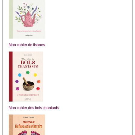
Mon cahier de tisanes
Mon cahier des bols chantants