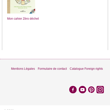
Mon cahier Zéro déchet
Mentions Légales
Formulaire de contact
Catalogue Foreign rights