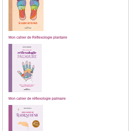
Mon cahier de Réflexologie plantaire
Mon cahier de réflexologie palmaire