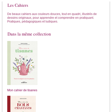
Les Cahiers
De beaux cahiers aux couleurs douces, tout en quadri, illustrés de
dessins originaux, pour apprendre et comprendre en pratiquant.
Pratiques, pédagogiques et ludiques.
Dans la même collection
Mon cahier de tisanes