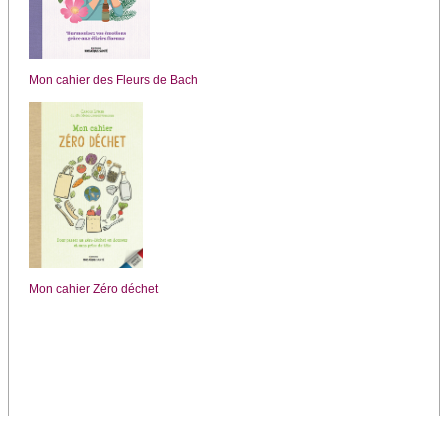
Mon cahier des Fleurs de Bach
Mon cahier Zéro déchet