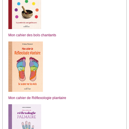
Mon cahier des bols chantants
Mon cahier de Réflexologie plantaire