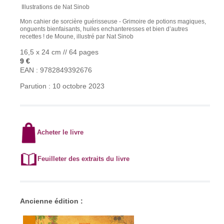
Illustrations de Nat Sinob
Mon cahier de sorcière guérisseuse - Grimoire de potions magiques,
onguents bienfaisants, huiles enchanteresses et bien d’autres
recettes ! de Moune, illustré par Nat Sinob
16,5 x 24 cm // 64 pages
9 €
EAN : 9782849392676
Parution : 10 octobre 2023
Acheter le livre
Feuilleter des extraits du livre
Ancienne édition :