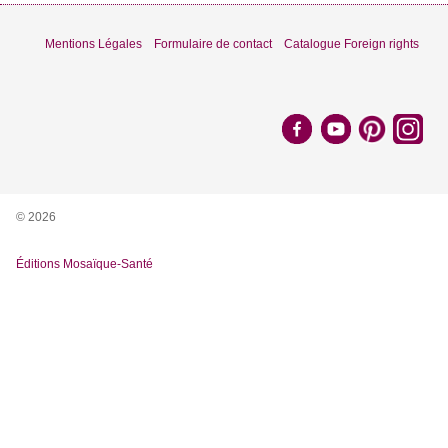
Mentions Légales
Formulaire de contact
Catalogue Foreign rights
© 2026
Éditions Mosaïque-Santé
Nous utilisons des cookies pour vous garantir la meilleure