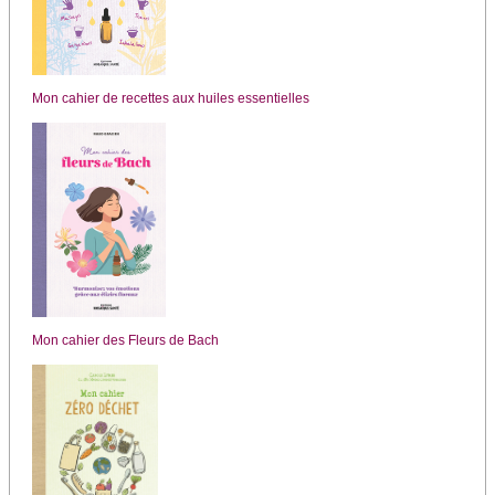
Mon cahier de recettes aux huiles essentielles
Mon cahier des Fleurs de Bach