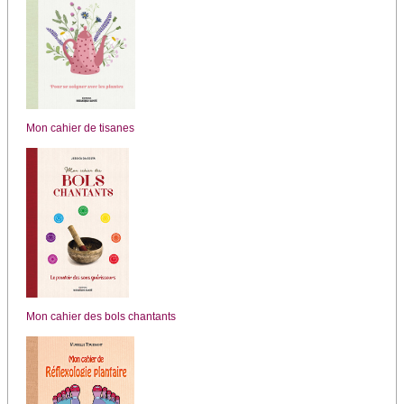
Mon cahier de tisanes
Mon cahier des bols chantants