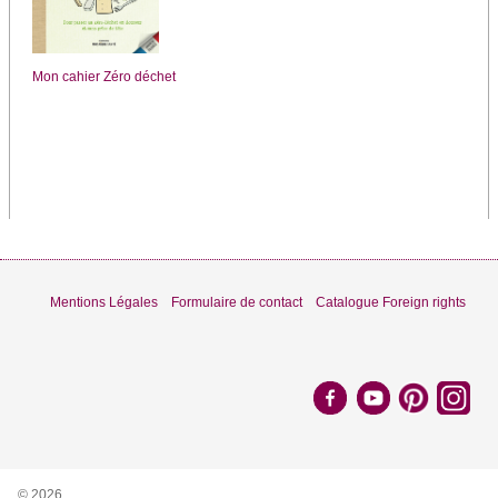
Mon cahier Zéro déchet
Mentions Légales
Formulaire de contact
Catalogue Foreign rights
© 2026