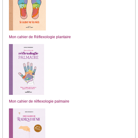
Mon cahier de Réflexologie plantaire
Mon cahier de réflexologie palmaire