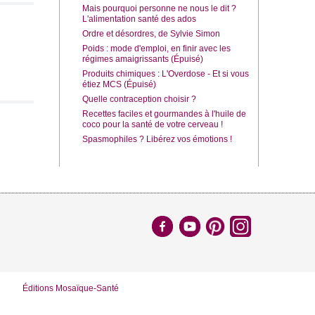
Mais pourquoi personne ne nous le dit ?
L'alimentation santé des ados
Ordre et désordres, de Sylvie Simon
Poids : mode d'emploi, en finir avec les
régimes amaigrissants (Épuisé)
Produits chimiques : L'Overdose - Et si vous
étiez MCS (Épuisé)
Quelle contraception choisir ?
Recettes faciles et gourmandes à l'huile de
coco pour la santé de votre cerveau !
Spasmophiles ? Libérez vos émotions !
Éditions Mosaïque-Santé