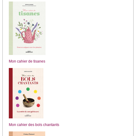
Mon cahier de tisanes
Mon cahier des bols chantants