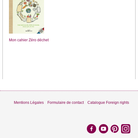
Mon cahier Zéro déchet
Mentions Légales
Formulaire de contact
Catalogue Foreign rights