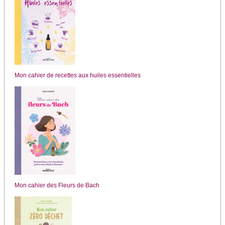
Mon cahier de recettes aux huiles essentielles
Mon cahier des Fleurs de Bach