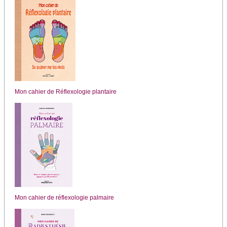
Mon cahier de Réflexologie plantaire
Mon cahier de réflexologie palmaire