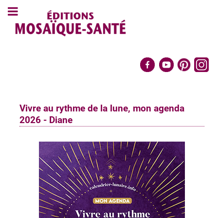
Vivre au rythme de la lune, mon agenda
2026 - Diane