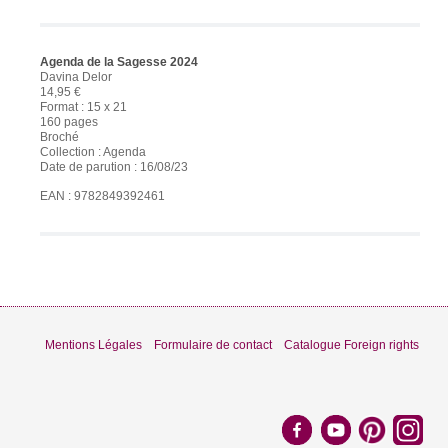
Agenda de la Sagesse 2024
Davina Delor
14,95 €
Format : 15 x 21
160 pages
Broché
Collection : Agenda
Date de parution : 16/08/23
EAN : 9782849392461
Mentions Légales
Formulaire de contact
Catalogue Foreign rights