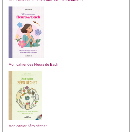
Mon cahier des Fleurs de Bach
Mon cahier Zéro déchet