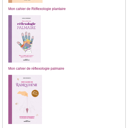
Mon cahier de Réflexologie plantaire
Mon cahier de réflexologie palmaire