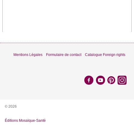
Mentions Légales
Formulaire de contact
Catalogue Foreign rights
© 2026
Éditions Mosaïque-Santé