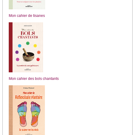
Mon cahier de tisanes
Mon cahier des bols chantants